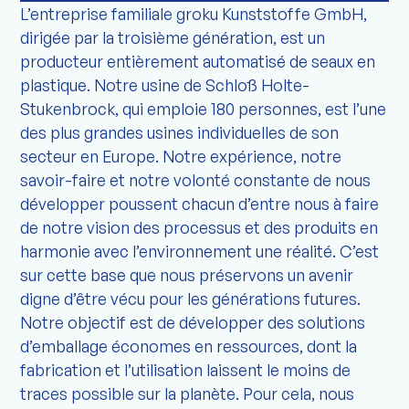
L’entreprise familiale groku Kunststoffe GmbH,
dirigée par la troisième génération, est un
producteur entièrement automatisé de seaux en
plastique. Notre usine de Schloß Holte-
Stukenbrock, qui emploie 180 personnes, est l’une
des plus grandes usines individuelles de son
secteur en Europe. Notre expérience, notre
savoir-faire et notre volonté constante de nous
développer poussent chacun d’entre nous à faire
de notre vision des processus et des produits en
harmonie avec l’environnement une réalité. C’est
sur cette base que nous préservons un avenir
digne d’être vécu pour les générations futures.
Notre objectif est de développer des solutions
d’emballage économes en ressources, dont la
fabrication et l’utilisation laissent le moins de
traces possible sur la planète. Pour cela, nous