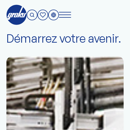
Démarrez votre avenir.