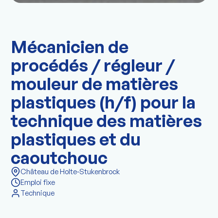
Mécanicien de
procédés / régleur /
mouleur de matières
plastiques (h/f) pour la
technique des matières
plastiques et du
caoutchouc
Château de Holte-Stukenbrock
Emploi fixe
Technique