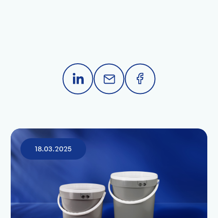
18.03.2025