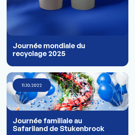
Journée mondiale du
recyclage 2025
11.10.2022
Journée familiale au
Safariland de Stukenbrock