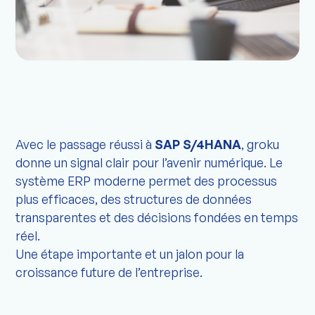
Avec le passage réussi à
SAP S/4HANA
, groku
donne un signal clair pour l’avenir numérique. Le
système ERP moderne permet des processus
plus efficaces, des structures de données
transparentes et des décisions fondées en temps
réel.
Une étape importante et un jalon pour la
croissance future de l’entreprise.