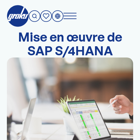
Société
Mise en œuvre de
SAP S/4HANA