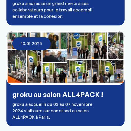
groku a adressé un grand merci à ses
collaborateurs pour le travail accompli
ensemble et la cohésion.
10.01.2025
groku au salon ALL4PACK !
groku a accueilli du 03 au 07 novembre
2024 visiteurs sur son stand au salon
ALL4PACK à Paris.