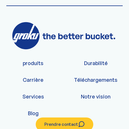
produits
Durabilité
Carrière
Téléchargements
Services
Notre vision
Blog
Prendre contact