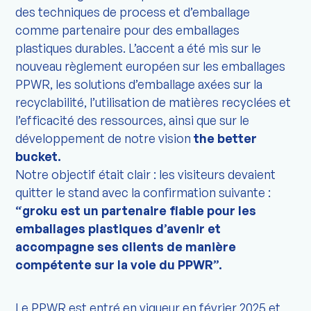
des techniques de process et d’emballage
comme partenaire pour des emballages
plastiques durables. L’accent a été mis sur le
nouveau règlement européen sur les emballages
PPWR, les solutions d’emballage axées sur la
recyclabilité, l’utilisation de matières recyclées et
l’efficacité des ressources, ainsi que sur le
développement de notre vision
the better
bucket.
Notre objectif était clair : les visiteurs devaient
quitter le stand avec la confirmation suivante :
“groku est un partenaire fiable pour les
emballages plastiques d’avenir et
accompagne ses clients de manière
compétente sur la voie du PPWR”.
Le PPWR est entré en vigueur en février 2025 et