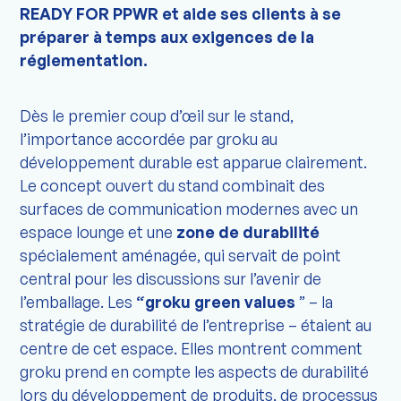
READY FOR PPWR et aide ses clients à se
préparer à temps aux exigences de la
réglementation.
Dès le premier coup d’œil sur le stand,
l’importance accordée par groku au
développement durable est apparue clairement.
Le concept ouvert du stand combinait des
surfaces de communication modernes avec un
espace lounge et une
zone de durabilité
spécialement aménagée, qui servait de point
central pour les discussions sur l’avenir de
l’emballage. Les
“groku green values
” – la
stratégie de durabilité de l’entreprise – étaient au
centre de cet espace. Elles montrent comment
groku prend en compte les aspects de durabilité
lors du développement de produits, de processus