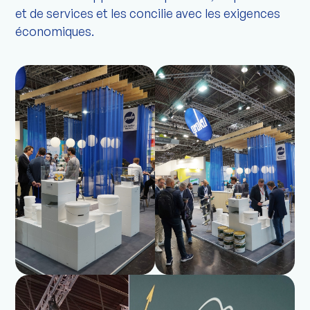
et de services et les concilie avec les exigences
économiques.