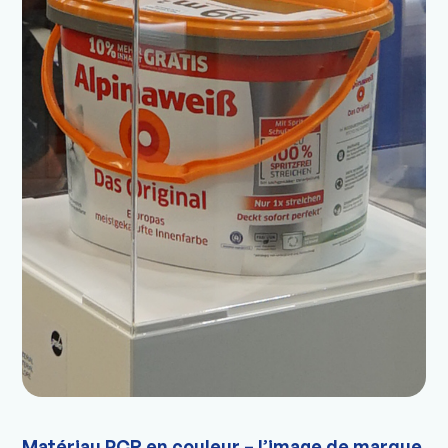
Matériau PCR en couleur – l’image de marque