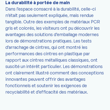
La durabilité à portée de main
Dans l’espace consacré à la durabilité, celle-ci
n’était pas seulement expliquée, mais rendue
tangible. Outre des exemples de matériaux PCR
gris et colorés, les visiteurs ont pu découvrir les
avantages des solutions d’emballage modernes
lors de démonstrations pratiques. Les tests
d’arrachage de cintres, qui ont montré les
performances des cintres en plastique par
rapport aux cintres métalliques classiques, ont
suscité un intérêt particulier. Les démonstrations
ont clairement illustré comment des conceptions
innovantes peuvent offrir des avantages
fonctionnels et soutenir les exigences de
recyclabilité et d’efficacité des matériaux.