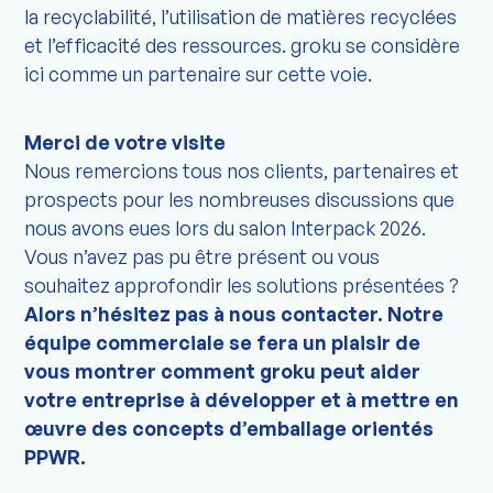
la recyclabilité, l’utilisation de matières recyclées
et l’efficacité des ressources. groku se considère
ici comme un partenaire sur cette voie.
Merci de votre visite
Nous remercions tous nos clients, partenaires et
prospects pour les nombreuses discussions que
nous avons eues lors du salon Interpack 2026.
Vous n’avez pas pu être présent ou vous
souhaitez approfondir les solutions présentées ?
Alors n’hésitez pas à nous contacter. Notre
équipe commerciale se fera un plaisir de
vous montrer comment groku peut aider
votre entreprise à développer et à mettre en
œuvre des concepts d’emballage orientés
PPWR.