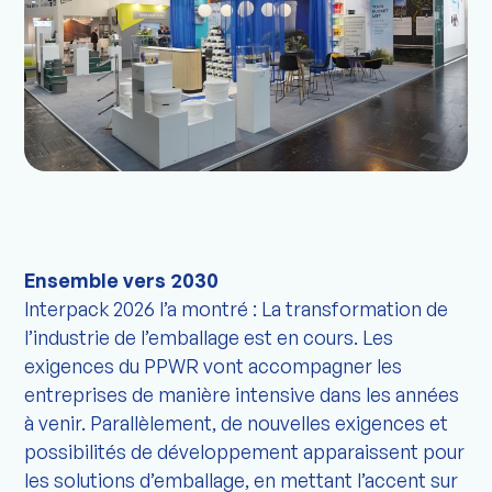
Ensemble vers 2030
Interpack 2026 l’a montré : La transformation de
l’industrie de l’emballage est en cours. Les
exigences du PPWR vont accompagner les
entreprises de manière intensive dans les années
à venir. Parallèlement, de nouvelles exigences et
possibilités de développement apparaissent pour
les solutions d’emballage, en mettant l’accent sur