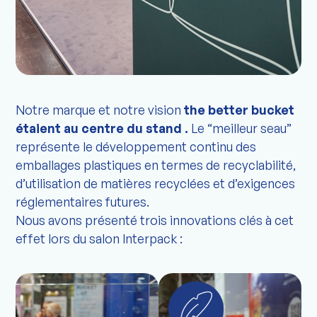
Notre marque et notre vision
the better bucket
étaient au centre du stand .
Le “meilleur seau”
représente le développement continu des
emballages plastiques en termes de recyclabilité,
d’utilisation de matières recyclées et d’exigences
réglementaires futures.
Nous avons présenté trois innovations clés à cet
effet lors du salon Interpack :