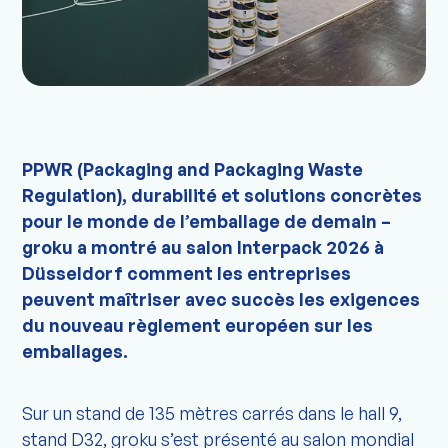
PPWR (Packaging and Packaging Waste
Regulation), durabilité et solutions concrètes
pour le monde de l’emballage de demain –
groku a montré au salon Interpack 2026 à
Düsseldorf comment les entreprises
peuvent maîtriser avec succès les exigences
du nouveau règlement européen sur les
emballages.
Sur un stand de 135 mètres carrés dans le hall 9,
stand D32, groku s’est présenté au salon mondial