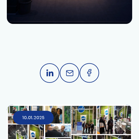
10.01.2025