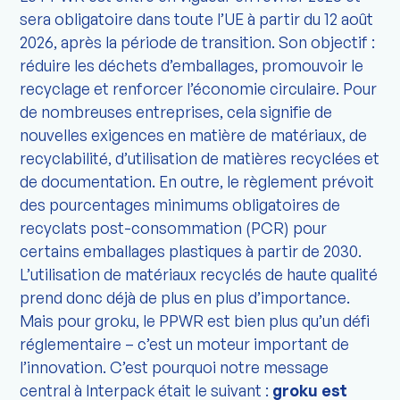
sera obligatoire dans toute l’UE à partir du 12 août
2026, après la période de transition. Son objectif :
réduire les déchets d’emballages, promouvoir le
recyclage et renforcer l’économie circulaire. Pour
de nombreuses entreprises, cela signifie de
nouvelles exigences en matière de matériaux, de
recyclabilité, d’utilisation de matières recyclées et
de documentation. En outre, le règlement prévoit
des pourcentages minimums obligatoires de
recyclats post-consommation (PCR) pour
certains emballages plastiques à partir de 2030.
L’utilisation de matériaux recyclés de haute qualité
prend donc déjà de plus en plus d’importance.
Mais pour groku, le PPWR est bien plus qu’un défi
réglementaire – c’est un moteur important de
l’innovation. C’est pourquoi notre message
central à Interpack était le suivant :
groku est