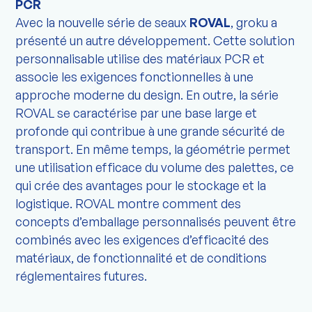
PCR
Avec la nouvelle série de seaux
ROVAL
, groku a
présenté un autre développement. Cette solution
personnalisable utilise des matériaux PCR et
associe les exigences fonctionnelles à une
approche moderne du design. En outre, la série
ROVAL se caractérise par une base large et
profonde qui contribue à une grande sécurité de
transport. En même temps, la géométrie permet
une utilisation efficace du volume des palettes, ce
qui crée des avantages pour le stockage et la
logistique. ROVAL montre comment des
concepts d’emballage personnalisés peuvent être
combinés avec les exigences d’efficacité des
matériaux, de fonctionnalité et de conditions
réglementaires futures.