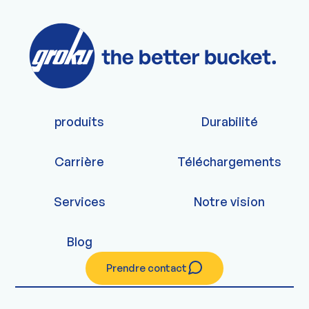
produits
Durabilité
Carrière
Téléchargements
Services
Notre vision
Blog
Prendre contact