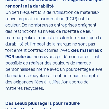
rencontre la durabilité
Un défi fréquent lors de l’utilisation de matériaux
recyclés post-consommation (PCR) est la
couleur. De nombreuses entreprises craignent
des restrictions au niveau de l’identité de leur
marque. groku a montré au salon Interpack que la
durabilité et l’impact de la marque ne sont pas
forcément contradictoires. Avec
des matériaux
PCR colorés
, nous avons pu démontrer qu’il est
possible de réaliser des couleurs de marque
personnalisées même avec un pourcentage élevé
de matières recyclées – tout en tenant compte
des exigences liées à l’utilisation accrue de
matières recyclées.
Des seaux plus légers pour réduire