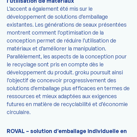
l’utilisation de matériaux
L’accent a également été mis sur le
développement de solutions d’emballage
existantes. Les générations de seaux présentées
montrent comment l’optimisation de la
conception permet de réduire l’utilisation de
matériaux et d’améliorer la manipulation.
Parallèlement, les aspects de la conception pour
le recyclage sont pris en compte dès le
développement du produit. groku poursuit ainsi
l’objectif de concevoir progressivement des
solutions d’emballage plus efficaces en termes de
ressources et mieux adaptées aux exigences
futures en matière de recyclabilité et d’économie
circulaire.
ROVAL – solution d’emballage individuelle en